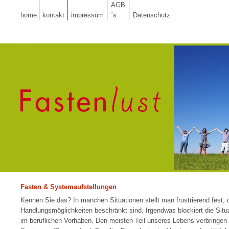
AGB
home
kontakt
impressum
´s
Datenschutz
Fasten & Systemaufstellungen
Kennen Sie das? In manchen Situationen stellt man frustrierend fest, 
Handlungsmöglichkeiten beschränkt sind. Irgendwas blockiert die Situa
im beruflichen Vorhaben. Den meisten Teil unseres Lebens verbringen w